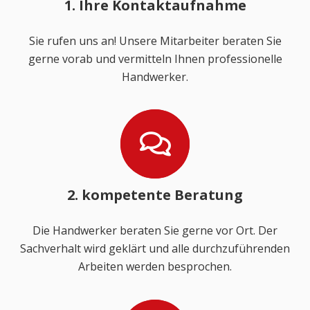
1. Ihre Kontaktaufnahme
Sie rufen uns an! Unsere Mitarbeiter beraten Sie
gerne vorab und vermitteln Ihnen professionelle
Handwerker.
2. kompetente Beratung
Die Handwerker beraten Sie gerne vor Ort. Der
Sachverhalt wird geklärt und alle durchzuführenden
Arbeiten werden besprochen.