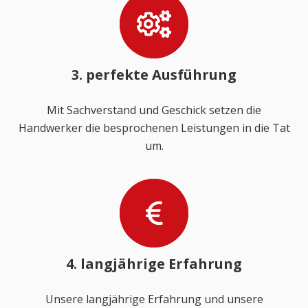
3. perfekte Ausführung
Mit Sachverstand und Geschick setzen die
Handwerker die besprochenen Leistungen in die Tat
um.
4. langjährige Erfahrung
Unsere langjährige Erfahrung und unsere