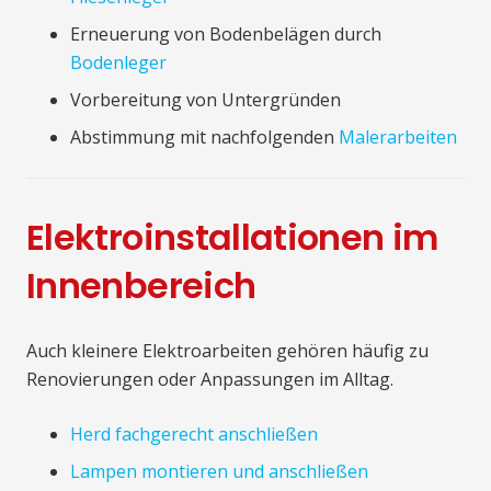
Erneuerung von Bodenbelägen durch
Bodenleger
Vorbereitung von Untergründen
Abstimmung mit nachfolgenden
Malerarbeiten
Elektroinstallationen im
Innenbereich
Auch kleinere Elektroarbeiten gehören häufig zu
Renovierungen oder Anpassungen im Alltag.
Herd fachgerecht anschließen
Lampen montieren und anschließen