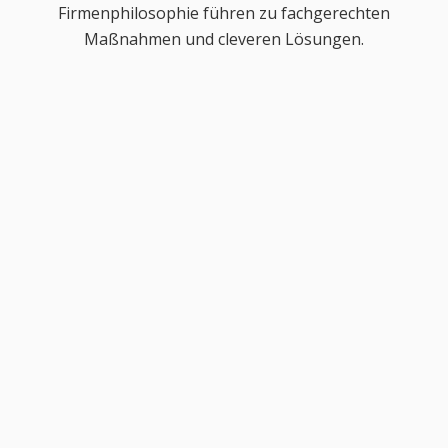
Firmenphilosophie führen zu fachgerechten
Maßnahmen und cleveren Lösungen.