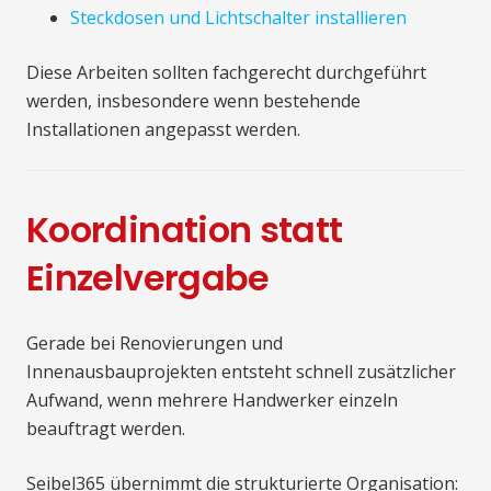
Steckdosen und Lichtschalter installieren
Diese Arbeiten sollten fachgerecht durchgeführt
werden, insbesondere wenn bestehende
Installationen angepasst werden.
Koordination statt
Einzelvergabe
Gerade bei Renovierungen und
Innenausbauprojekten entsteht schnell zusätzlicher
Aufwand, wenn mehrere Handwerker einzeln
beauftragt werden.
Seibel365 übernimmt die strukturierte Organisation: