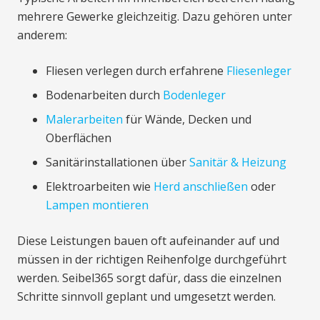
mehrere Gewerke gleichzeitig. Dazu gehören unter
anderem:
Fliesen verlegen durch erfahrene
Fliesenleger
Bodenarbeiten durch
Bodenleger
Malerarbeiten
für Wände, Decken und
Oberflächen
Sanitärinstallationen über
Sanitär & Heizung
Elektroarbeiten wie
Herd anschließen
oder
Lampen montieren
Diese Leistungen bauen oft aufeinander auf und
müssen in der richtigen Reihenfolge durchgeführt
werden. Seibel365 sorgt dafür, dass die einzelnen
Schritte sinnvoll geplant und umgesetzt werden.