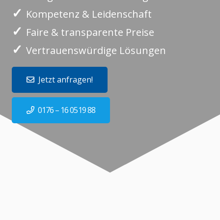
✓
Kompetenz & Leidenschaft
✓
Faire & transparente Preise
✓
Vertrauenswürdige Lösungen
Jetzt anfragen!
0176 – 16 0519 88