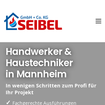
Handwerker &
Haustechniker
in Mannheim
In wenigen Schritten zum Profi für
Ihr Projekt
✓
Fachgerechte Ausführungen