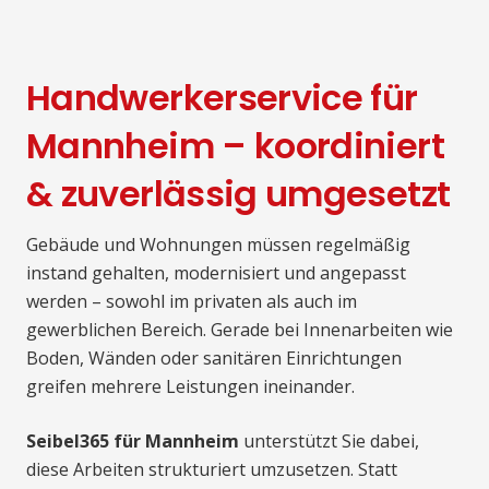
Handwerkerservice für
Mannheim – koordiniert
& zuverlässig umgesetzt
Gebäude und Wohnungen müssen regelmäßig
instand gehalten, modernisiert und angepasst
werden – sowohl im privaten als auch im
gewerblichen Bereich. Gerade bei Innenarbeiten wie
Boden, Wänden oder sanitären Einrichtungen
greifen mehrere Leistungen ineinander.
Seibel365 für Mannheim
unterstützt Sie dabei,
diese Arbeiten strukturiert umzusetzen. Statt