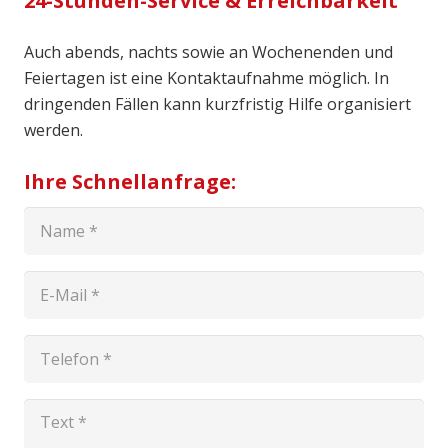
24-Stunden-Service & Erreichbarkeit
Auch abends, nachts sowie an Wochenenden und
Feiertagen ist eine Kontaktaufnahme möglich. In
dringenden Fällen kann kurzfristig Hilfe organisiert
werden.
Ihre Schnellanfrage: