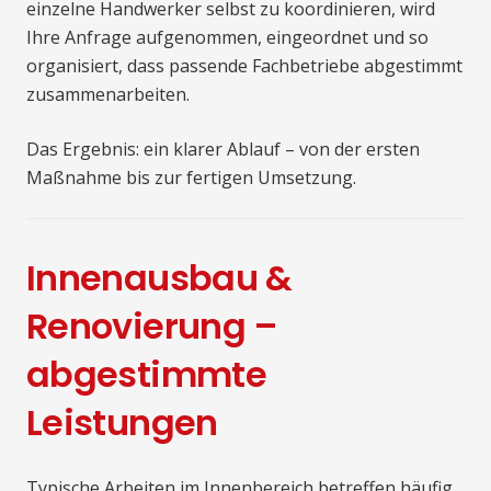
einzelne Handwerker selbst zu koordinieren, wird
Ihre Anfrage aufgenommen, eingeordnet und so
organisiert, dass passende Fachbetriebe abgestimmt
zusammenarbeiten.
Das Ergebnis: ein klarer Ablauf – von der ersten
Maßnahme bis zur fertigen Umsetzung.
Innenausbau &
Renovierung –
abgestimmte
Leistungen
Typische Arbeiten im Innenbereich betreffen häufig