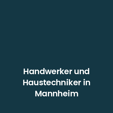
Handwerker und
Haustechniker in
Mannheim