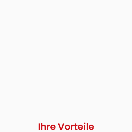
Ihre Vorteile