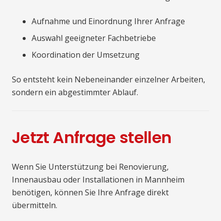
Aufnahme und Einordnung Ihrer Anfrage
Auswahl geeigneter Fachbetriebe
Koordination der Umsetzung
So entsteht kein Nebeneinander einzelner Arbeiten,
sondern ein abgestimmter Ablauf.
Jetzt Anfrage stellen
Wenn Sie Unterstützung bei Renovierung,
Innenausbau oder Installationen in Mannheim
benötigen, können Sie Ihre Anfrage direkt
übermitteln.