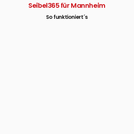
Seibel365 für Mannheim
So funktioniert´s