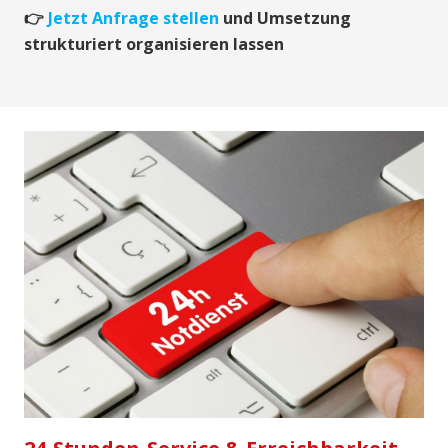
👉
Jetzt Anfrage stellen
und Umsetzung
strukturiert organisieren lassen