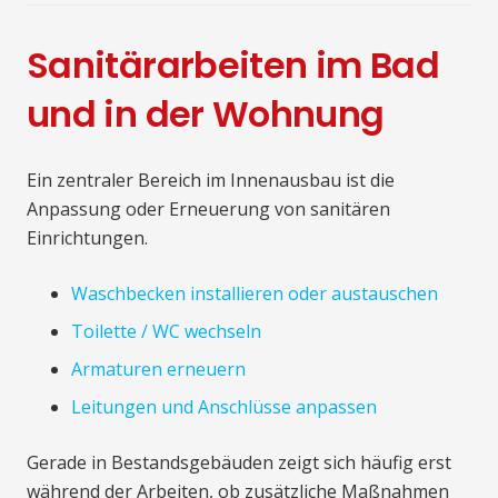
Sanitärarbeiten im Bad
und in der Wohnung
Ein zentraler Bereich im Innenausbau ist die
Anpassung oder Erneuerung von sanitären
Einrichtungen.
Waschbecken installieren oder austauschen
Toilette / WC wechseln
Armaturen erneuern
Leitungen und Anschlüsse anpassen
Gerade in Bestandsgebäuden zeigt sich häufig erst
während der Arbeiten, ob zusätzliche Maßnahmen