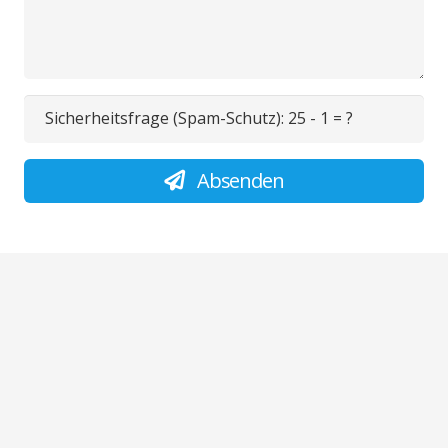
Sicherheitsfrage (Spam-Schutz):
25 - 1 = ?
Absenden