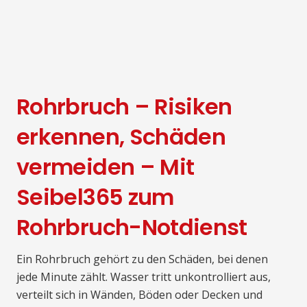
Rohrbruch – Risiken
erkennen, Schäden
vermeiden – Mit
Seibel365 zum
Rohrbruch-Notdienst
Ein Rohrbruch gehört zu den Schäden, bei denen
jede Minute zählt. Wasser tritt unkontrolliert aus,
verteilt sich in Wänden, Böden oder Decken und