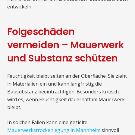
entwickeln.
Folgeschäden
vermeiden – Mauerwerk
und Substanz schützen
Feuchtigkeit bleibt selten an der Oberfläche. Sie zieht
in Materialien ein und kann langfristig die
Bausubstanz beeinträchtigen. Besonders kritisch
wird es, wenn Feuchtigkeit dauerhaft im Mauerwerk
bleibt.
In solchen Fällen kann eine gezielte
Mauerwerkstrockenlegung in Mannheim
sinnvoll