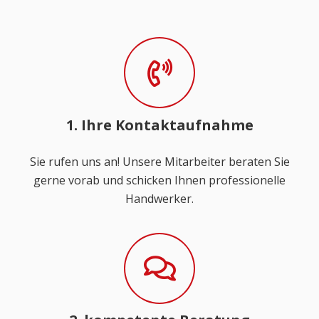
1. Ihre Kontaktaufnahme
Sie rufen uns an! Unsere Mitarbeiter beraten Sie
gerne vorab und schicken Ihnen professionelle
Handwerker.