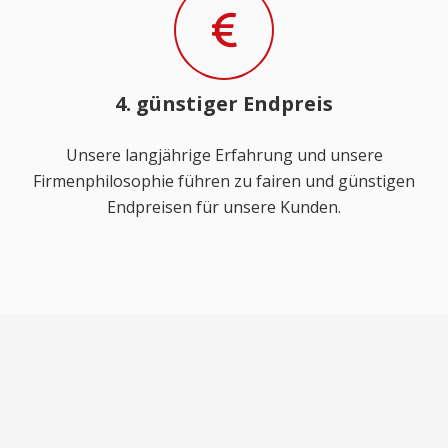
4. günstiger Endpreis
Unsere langjährige Erfahrung und unsere
Firmenphilosophie führen zu fairen und günstigen
Endpreisen für unsere Kunden.