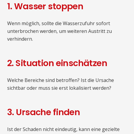
1. Wasser stoppen
Wenn möglich, sollte die Wasserzufuhr sofort
unterbrochen werden, um weiteren Austritt zu
verhindern.
2. Situation einschätzen
Welche Bereiche sind betroffen? Ist die Ursache
sichtbar oder muss sie erst lokalisiert werden?
3. Ursache finden
Ist der Schaden nicht eindeutig, kann eine gezielte