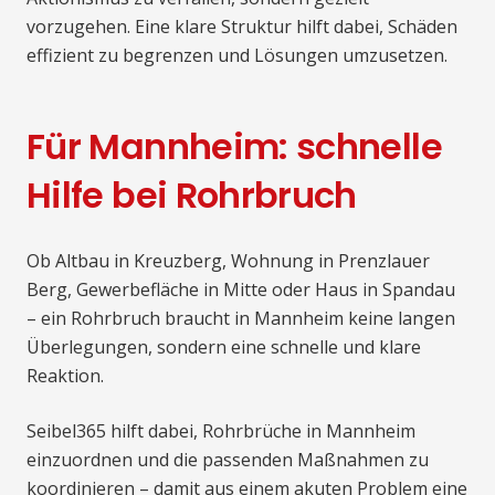
vorzugehen. Eine klare Struktur hilft dabei, Schäden
effizient zu begrenzen und Lösungen umzusetzen.
Für Mannheim: schnelle
Hilfe bei Rohrbruch
Ob Altbau in Kreuzberg, Wohnung in Prenzlauer
Berg, Gewerbefläche in Mitte oder Haus in Spandau
– ein Rohrbruch braucht in Mannheim keine langen
Überlegungen, sondern eine schnelle und klare
Reaktion.
Seibel365 hilft dabei, Rohrbrüche in Mannheim
einzuordnen und die passenden Maßnahmen zu
koordinieren – damit aus einem akuten Problem eine