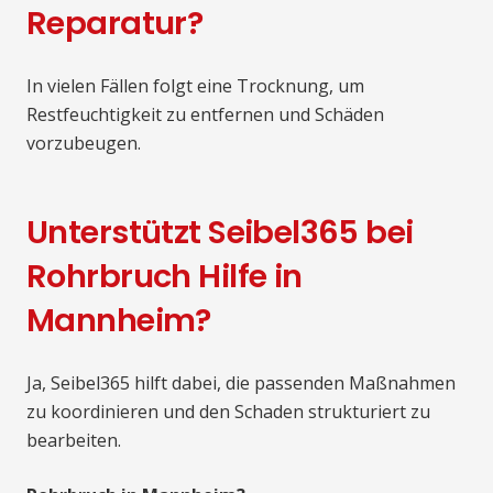
Reparatur?
In vielen Fällen folgt eine Trocknung, um
Restfeuchtigkeit zu entfernen und Schäden
vorzubeugen.
Unterstützt Seibel365 bei
Rohrbruch Hilfe in
Mannheim?
Ja, Seibel365 hilft dabei, die passenden Maßnahmen
zu koordinieren und den Schaden strukturiert zu
bearbeiten.