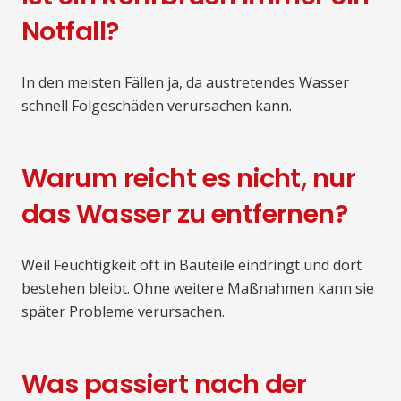
Notfall?
In den meisten Fällen ja, da austretendes Wasser
schnell Folgeschäden verursachen kann.
Warum reicht es nicht, nur
das Wasser zu entfernen?
Weil Feuchtigkeit oft in Bauteile eindringt und dort
bestehen bleibt. Ohne weitere Maßnahmen kann sie
später Probleme verursachen.
Was passiert nach der