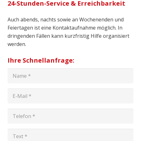
24-Stunden-Service & Erreichbarkeit
Auch abends, nachts sowie an Wochenenden und
Feiertagen ist eine Kontaktaufnahme möglich. In
dringenden Fällen kann kurzfristig Hilfe organisiert
werden.
Ihre Schnellanfrage: