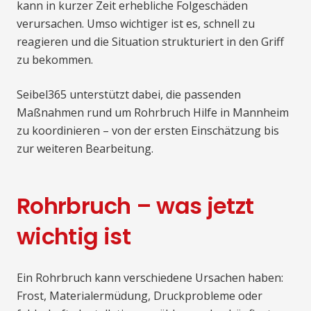
kann in kurzer Zeit erhebliche Folgeschäden
verursachen. Umso wichtiger ist es, schnell zu
reagieren und die Situation strukturiert in den Griff
zu bekommen.
Seibel365 unterstützt dabei, die passenden
Maßnahmen rund um Rohrbruch Hilfe in Mannheim
zu koordinieren – von der ersten Einschätzung bis
zur weiteren Bearbeitung.
Rohrbruch – was jetzt
wichtig ist
Ein Rohrbruch kann verschiedene Ursachen haben:
Frost, Materialermüdung, Druckprobleme oder