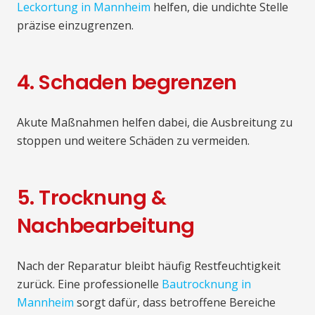
Leckortung in Mannheim
helfen, die undichte Stelle
präzise einzugrenzen.
4. Schaden begrenzen
Akute Maßnahmen helfen dabei, die Ausbreitung zu
stoppen und weitere Schäden zu vermeiden.
5. Trocknung &
Nachbearbeitung
Nach der Reparatur bleibt häufig Restfeuchtigkeit
zurück. Eine professionelle
Bautrocknung in
Mannheim
sorgt dafür, dass betroffene Bereiche