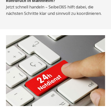
Rohrbruch in Mannheim?
Jetzt schnell handeln – Seibel365 hilft dabei, die
nächsten Schritte klar und sinnvoll zu koordinieren.