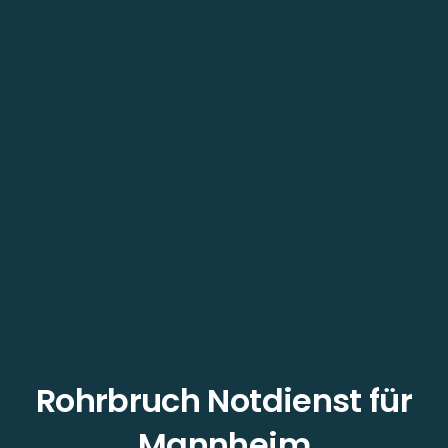
Rohrbruch Notdienst für
Mannheim