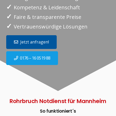
✓
Kompetenz & Leidenschaft
✓
Faire & transparente Preise
✓
Vertrauenswürdige Lösungen
Jetzt anfragen!
0176 – 16 0519 88
Rohrbruch Notdienst für Mannheim
So funktioniert´s