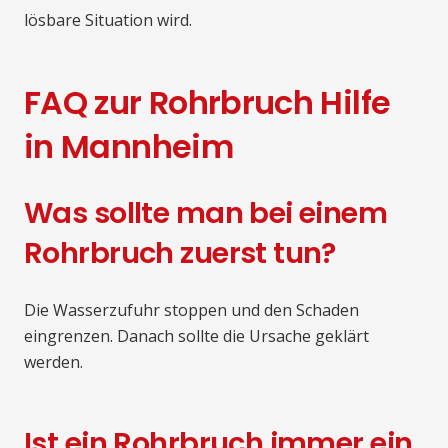
lösbare Situation wird.
FAQ zur Rohrbruch Hilfe
in Mannheim
Was sollte man bei einem
Rohrbruch zuerst tun?
Die Wasserzufuhr stoppen und den Schaden
eingrenzen. Danach sollte die Ursache geklärt
werden.
Ist ein Rohrbruch immer ein