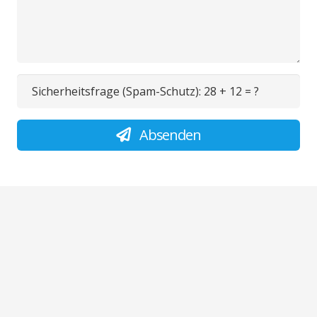
Sicherheitsfrage (Spam-Schutz):
28 + 12 = ?
Absenden