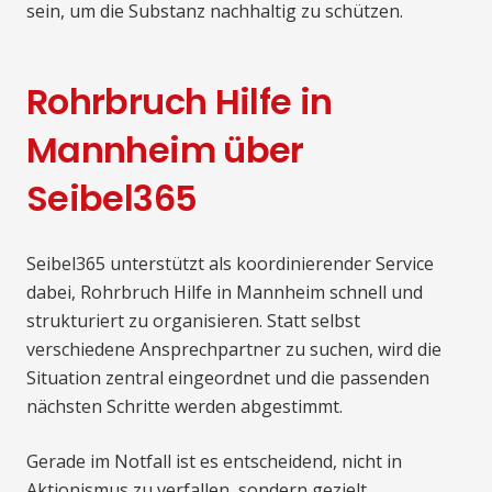
sein, um die Substanz nachhaltig zu schützen.
Rohrbruch Hilfe in
Mannheim über
Seibel365
Seibel365 unterstützt als koordinierender Service
dabei, Rohrbruch Hilfe in Mannheim schnell und
strukturiert zu organisieren. Statt selbst
verschiedene Ansprechpartner zu suchen, wird die
Situation zentral eingeordnet und die passenden
nächsten Schritte werden abgestimmt.
Gerade im Notfall ist es entscheidend, nicht in
Aktionismus zu verfallen, sondern gezielt