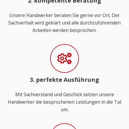
2. kompetente Beratung
Unsere Handwerker beraten Sie gerne vor Ort. Der
Sachverhalt wird geklärt und alle durchzuführenden
Arbeiten werden besprochen.
3. perfekte Ausführung
Mit Sachverstand und Geschick setzen unsere
Handwerker die besprochenen Leistungen in die Tat
um.