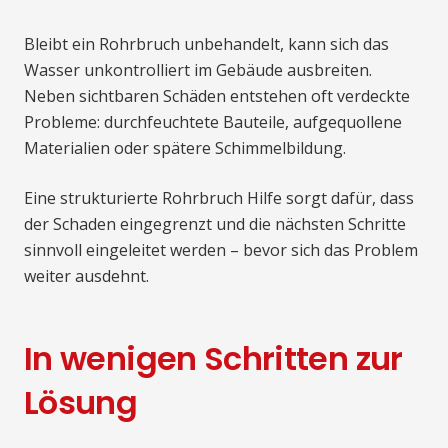
Bleibt ein Rohrbruch unbehandelt, kann sich das
Wasser unkontrolliert im Gebäude ausbreiten.
Neben sichtbaren Schäden entstehen oft verdeckte
Probleme: durchfeuchtete Bauteile, aufgequollene
Materialien oder spätere Schimmelbildung.
Eine strukturierte Rohrbruch Hilfe sorgt dafür, dass
der Schaden eingegrenzt und die nächsten Schritte
sinnvoll eingeleitet werden – bevor sich das Problem
weiter ausdehnt.
In wenigen Schritten zur
Lösung