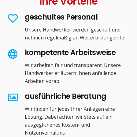
Ihre Vorteile
geschultes Personal
Unsere Handwerker werden geschult und
nehmen regelmäßig an Weiterbildungen teil.
kompetente Arbeitsweise
Wir arbeiten fair und transparent. Unsere
Handwerker erläutern Ihnen anfallende
Arbeiten vorab.
ausführliche Beratung
Wir finden für jedes Ihrer Anliegen eine
Lösung. Dabei achten wir stets auf ein
ausgeglichenes Kosten- und
Nutzenverhältnis.