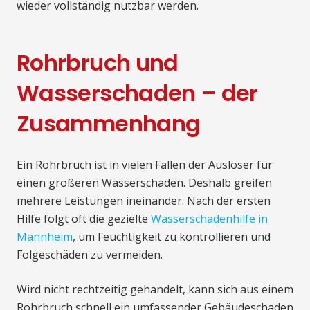
wieder vollständig nutzbar werden.
Rohrbruch und
Wasserschaden – der
Zusammenhang
Ein Rohrbruch ist in vielen Fällen der Auslöser für
einen größeren Wasserschaden. Deshalb greifen
mehrere Leistungen ineinander. Nach der ersten
Hilfe folgt oft die gezielte
Wasserschadenhilfe in
Mannheim
, um Feuchtigkeit zu kontrollieren und
Folgeschäden zu vermeiden.
Wird nicht rechtzeitig gehandelt, kann sich aus einem
Rohrbruch schnell ein umfassender Gebäudeschaden