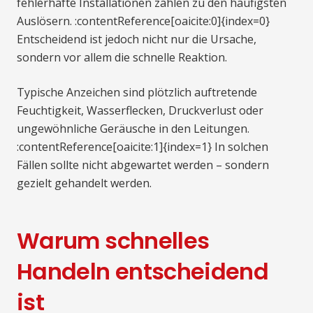
fehlerhafte Installationen zählen zu den häufigsten
Auslösern. :contentReference[oaicite:0]{index=0}
Entscheidend ist jedoch nicht nur die Ursache,
sondern vor allem die schnelle Reaktion.
Typische Anzeichen sind plötzlich auftretende
Feuchtigkeit, Wasserflecken, Druckverlust oder
ungewöhnliche Geräusche in den Leitungen.
:contentReference[oaicite:1]{index=1} In solchen
Fällen sollte nicht abgewartet werden – sondern
gezielt gehandelt werden.
Warum schnelles
Handeln entscheidend
ist