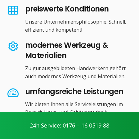
preiswerte Konditionen
Unsere Unternehmensphilosophie: Schnell,
effizient und kompetent!
modernes Werkzeug &
Materialien
Zu gut ausgebildeten Handwerkern gehört
auch modernes Werkzeug und Materialien.
umfangsreiche Leistungen
Wir bieten Ihnen alle Serviceleistungen im
Bereich Haus- und Gebäudetechnik.
24h Service: 0176 – 16 0519 88